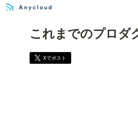
これまでのプロダ
Xでポスト