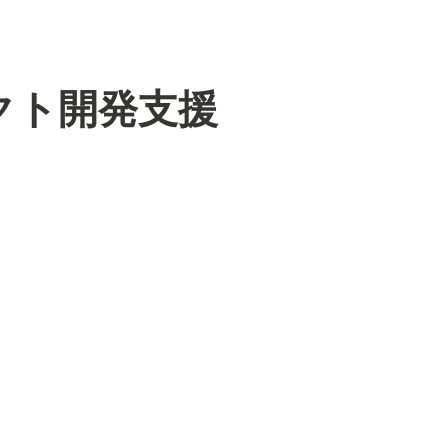
クト開発支援